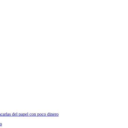
carlas del papel con poco dinero