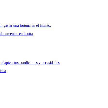
n gastar una fortuna en el intento.
 adapte a tus condiciones y necesidades